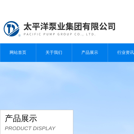
网站首页
关于我们
产品展示
行业资讯
产品展示
PRODUCT DISPLAY