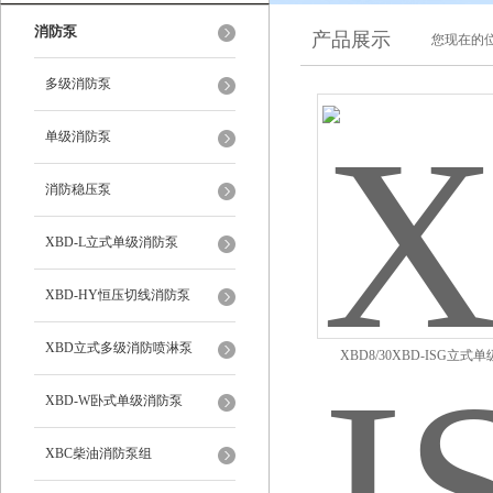
消防泵
产品展示
您现在的位
多级消防泵
单级消防泵
消防稳压泵
XBD-L立式单级消防泵
XBD-HY恒压切线消防泵
XBD立式多级消防喷淋泵
XBD8/30XBD-ISG立式
XBD-W卧式单级消防泵
XBC柴油消防泵组