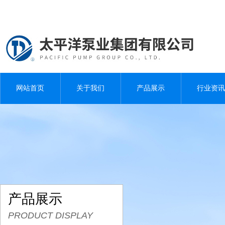
网站首页
关于我们
产品展示
行业资讯
产品展示
PRODUCT DISPLAY