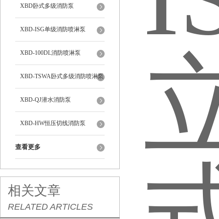
XBD卧式多级消防泵
XBD-ISG单级消防喷淋泵
XBD-100DL消防喷淋泵
XBD-TSWA卧式多级消防喷淋泵
XBD-QJ潜水消防泵
XBD-HW恒压切线消防泵
查看更多
相关文章
RELATED ARTICLES