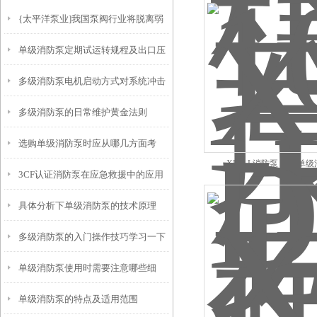
{太平洋泵业]我国泵阀行业将脱离弱
单级消防泵定期试运转规程及出口压
势状态
多级消防泵电机启动方式对系统冲击
力表读数异常判断标准
多级消防泵的日常维护黄金法则
的影响
选购单级消防泵时应从哪几方面考
XBD-L消防泵 立式单
3CF认证消防泵在应急救援中的应用
虑？
具体分析下单级消防泵的技术原理
与发展趋势
多级消防泵的入门操作技巧学习一下
单级消防泵使用时需要注意哪些细
单级消防泵的特点及适用范围
节？