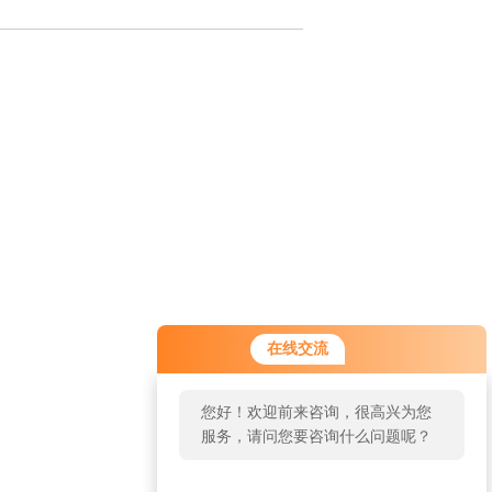
在线交流
您好！欢迎前来咨询，很高兴为您
服务，请问您要咨询什么问题呢？