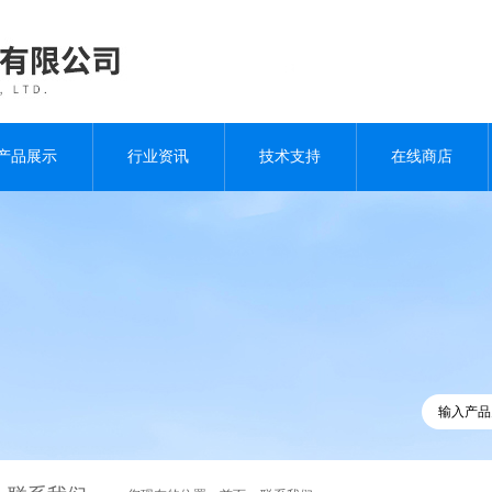
产品展示
行业资讯
技术支持
在线商店