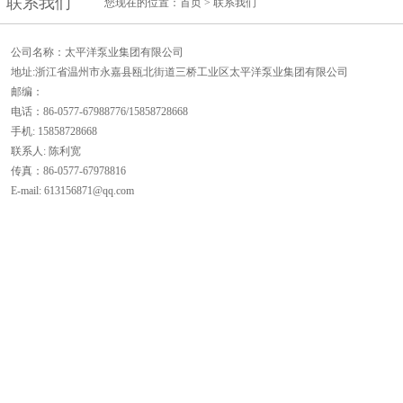
联系我们
您现在的位置：
首页
>
联系我们
公司名称：太平洋泵业集团有限公司
地址:浙江省温州市永嘉县瓯北街道三桥工业区太平洋泵业集团有限公司
邮编：
电话：86-0577-67988776/15858728668
手机: 15858728668
联系人: 陈利宽
传真：86-0577-67978816
E-mail: 613156871@qq.com