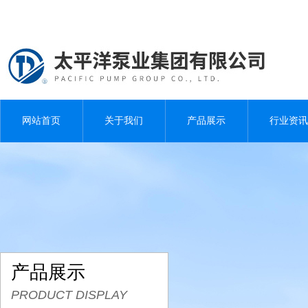
网站首页
关于我们
产品展示
行业资讯
产品展示
PRODUCT DISPLAY