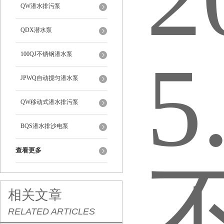
QW潜水排污泵
QDX潜水泵
100QJ不锈钢潜水泵
JPWQ自动搅匀潜水泵
QW移动式潜水排污泵
BQS潜水排沙电泵
查看更多
相关文章
RELATED ARTICLES