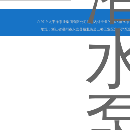
能技术
© 2019 太平洋泵业集团有限公司是国内外专业的QDX潜水
地址：浙江省温州市永嘉县瓯北街道三桥工业区太平洋泵业