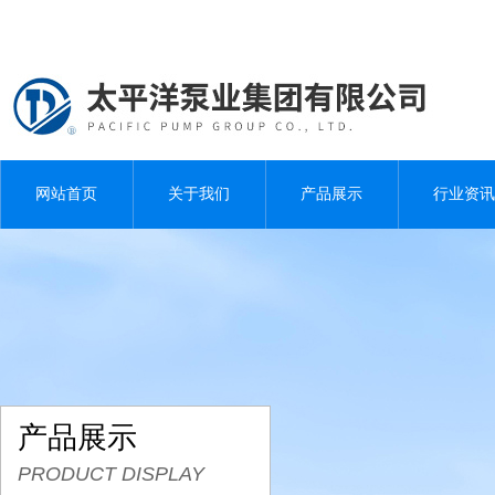
网站首页
关于我们
产品展示
行业资讯
产品展示
PRODUCT DISPLAY