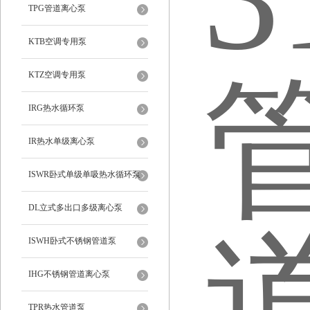
TPG管道离心泵
KTB空调专用泵
KTZ空调专用泵
IRG热水循环泵
IR热水单级离心泵
ISWR卧式单级单吸热水循环泵
DL立式多出口多级离心泵
ISWH卧式不锈钢管道泵
IHG不锈钢管道离心泵
TPR热水管道泵