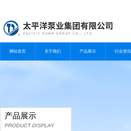
网站首页
关于我们
产品展示
行业资讯
产品展示
PRODUCT DISPLAY