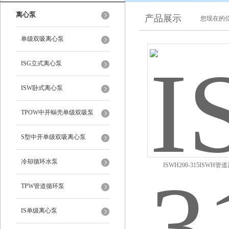
离心泵
产品展示
您现在的位
单级双吸离心泵
ISG立式离心泵
ISW卧式离心泵
TPOW中开蜗壳单级双吸泵
S型中开单级双吸离心泵
冷却循环水泵
ISWH200-315ISWH
TPW管道循环泵
IS单级离心泵