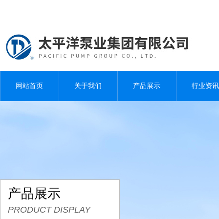
网站首页
关于我们
产品展示
行业资讯
产品展示
PRODUCT DISPLAY