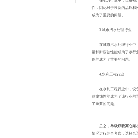
在电力行业中，设备被广泛
性，因此对于设备的品质和
成为了重要的问题。
3.城市污水处理行业
在城市污水处理行业中，设
量和耐腐蚀性能成为了该行
保养成为了重要的问题。
4.水利工程行业
在水利工程行业中，设备被
耐腐蚀性能成为了该行业的
了重要的问题。
总之，
单级双吸离心泵
情况进行综合考虑，选择合