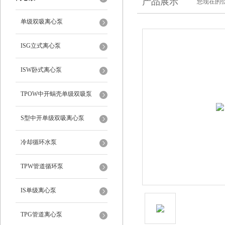
产品展示
您现在的位
单级双吸离心泵
ISG立式离心泵
ISW卧式离心泵
TPOW中开蜗壳单级双吸泵
S型中开单级双吸离心泵
冷却循环水泵
TPW管道循环泵
IS单级离心泵
TPG管道离心泵