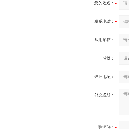
您的姓名：
联系电话：
常用邮箱：
省份：
详细地址：
补充说明：
验证码：