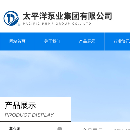
网站首页
关于我们
产品展示
行业资讯
产品展示
PRODUCT DISPLAY
离心泵