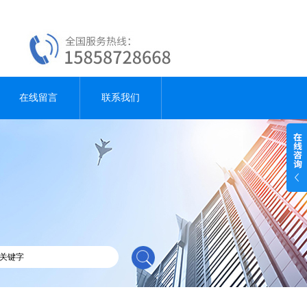
在线留言
联系我们