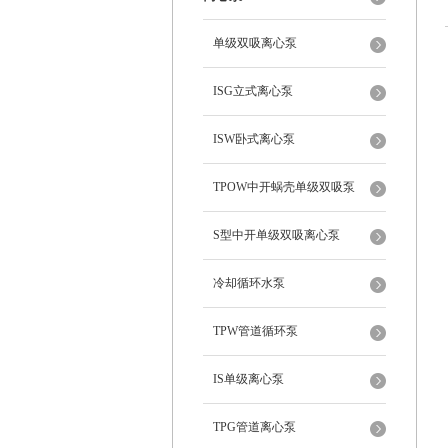
单级双吸离心泵
ISG立式离心泵
ISW卧式离心泵
TPOW中开蜗壳单级双吸泵
S型中开单级双吸离心泵
冷却循环水泵
TPW管道循环泵
IS单级离心泵
TPG管道离心泵