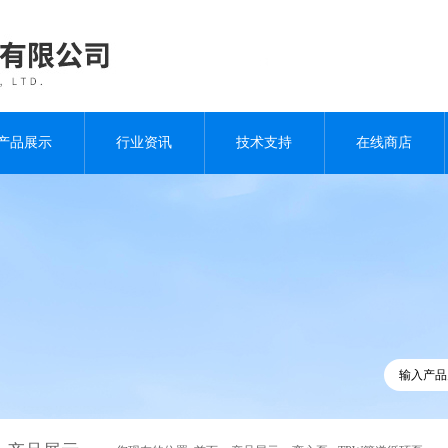
产品展示
行业资讯
技术支持
在线商店