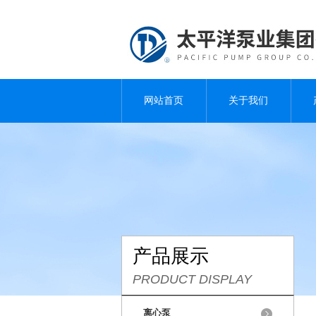
网站首页
关于我们
产品展示
PRODUCT DISPLAY
离心泵