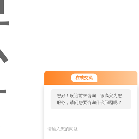
在线交流
您好！欢迎前来咨询，很高兴为您
服务，请问您要咨询什么问题呢？
您好，看您
停留很久
了，是否找