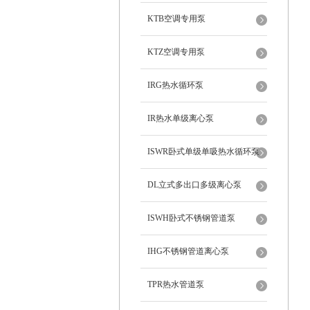
KTB空调专用泵
KTZ空调专用泵
IRG热水循环泵
IR热水单级离心泵
ISWR卧式单级单吸热水循环泵
DL立式多出口多级离心泵
ISWH卧式不锈钢管道泵
IHG不锈钢管道离心泵
TPR热水管道泵