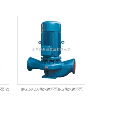
环泵 管
IRG150-200热水循环泵IRG热水循环泵