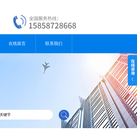
在线留言
联系我们