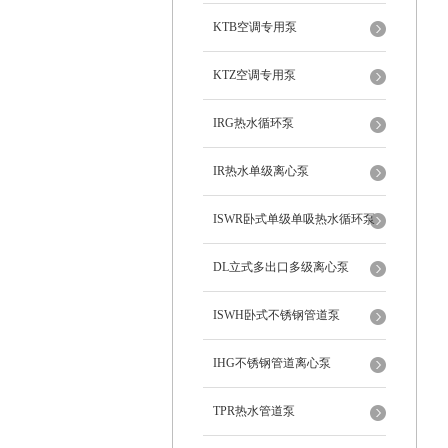
KTB空调专用泵
KTZ空调专用泵
IRG热水循环泵
IR热水单级离心泵
ISWR卧式单级单吸热水循环泵
DL立式多出口多级离心泵
ISWH卧式不锈钢管道泵
IHG不锈钢管道离心泵
TPR热水管道泵