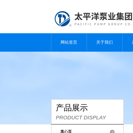
网站首页
关于我们
产品展示
PRODUCT DISPLAY
离心泵