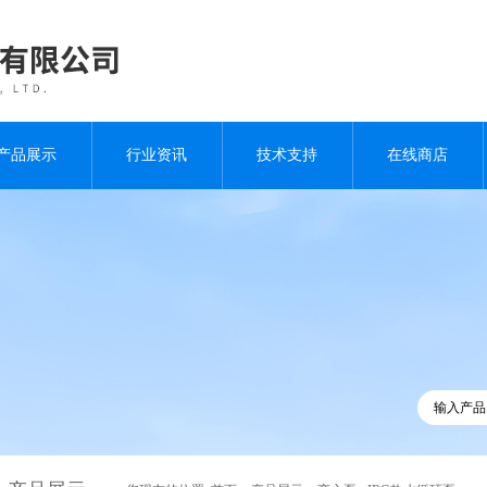
产品展示
行业资讯
技术支持
在线商店