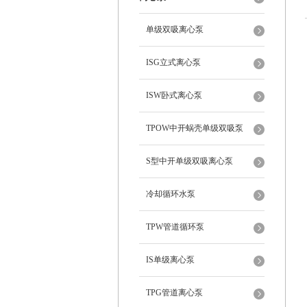
单级双吸离心泵
ISG立式离心泵
ISW卧式离心泵
TPOW中开蜗壳单级双吸泵
S型中开单级双吸离心泵
冷却循环水泵
TPW管道循环泵
IS单级离心泵
TPG管道离心泵