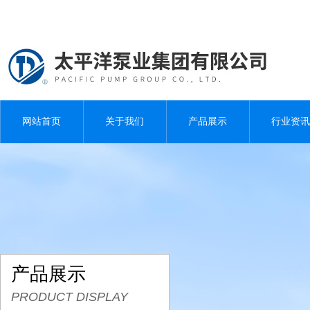
网站首页
关于我们
产品展示
行业资讯
产品展示
PRODUCT DISPLAY