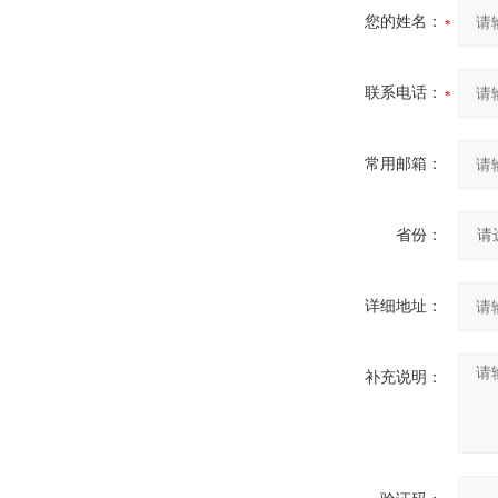
您的姓名：
联系电话：
常用邮箱：
省份：
详细地址：
补充说明：