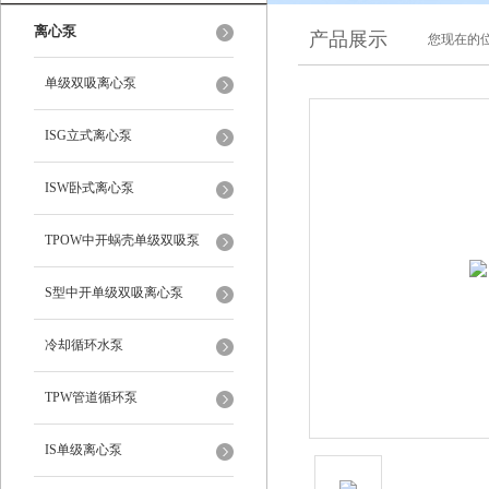
离心泵
产品展示
您现在的位
单级双吸离心泵
ISG立式离心泵
ISW卧式离心泵
TPOW中开蜗壳单级双吸泵
S型中开单级双吸离心泵
冷却循环水泵
TPW管道循环泵
IS单级离心泵