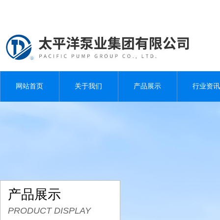
网站首页
关于我们
产品展示
行业资讯
产品展示
PRODUCT DISPLAY