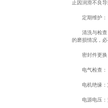
止因润滑不良导
定期维护：
清洗与检查：
的磨损情况，必
密封件更换：
电气检查：
电机绝缘：定
电源电压：监