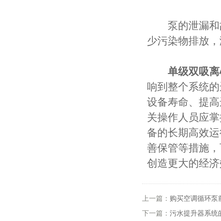
泵的泄漏和故
少污染物排放，
单级双吸离
响到整个系统的
设备寿命、提高
关操作人员应掌
备的长期高效运
善保管等措施，
创造更大的经济
上一篇：
购买空调循环泵
下一篇：
污水提升器系统