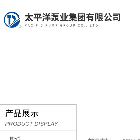
网站首页
关于我们
产品展示
行业资讯
产品展示
PRODUCT DISPLAY
排污泵