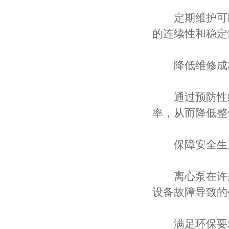
定期维护可以
的连续性和稳定
降低维修成
通过预防性维
率，从而降低整
保障安全生
离心泵在许多
设备故障导致的
满足环保要