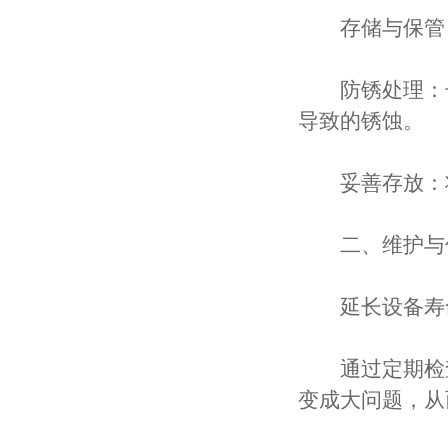
存储与保管
防锈处理：长
导致的锈蚀。
妥善存放：将
二、维护与保
延长设备寿
通过定期检查
变成大问题，从