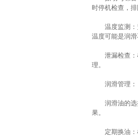
时停机检查，排
温度监测：监
温度可能是润滑
泄漏检查：检
理。
润滑管理：
润滑油的选择
果。
定期换油：根