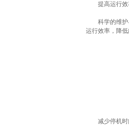
提高运行效
科学的维护与
运行效率，降低
减少停机时