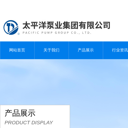
网站首页
关于我们
产品展示
行业资讯
产品展示
PRODUCT DISPLAY