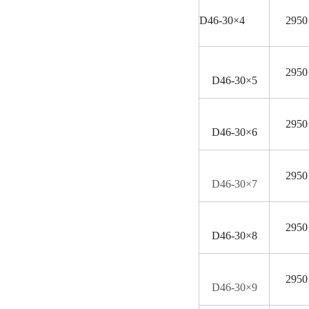
D
46-30×4
2950
2950
D
46-30×5
2950
D
46-30×6
2950
D
46-30×7
2950
D
46-30×8
2950
D
46-30×9