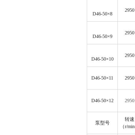
2950
D
46-50×8
2950
D
46-50×9
2950
D
46-50×10
D
46-50×11
2950
D
46-50×12
2950
转速
泵型号
（r/mi