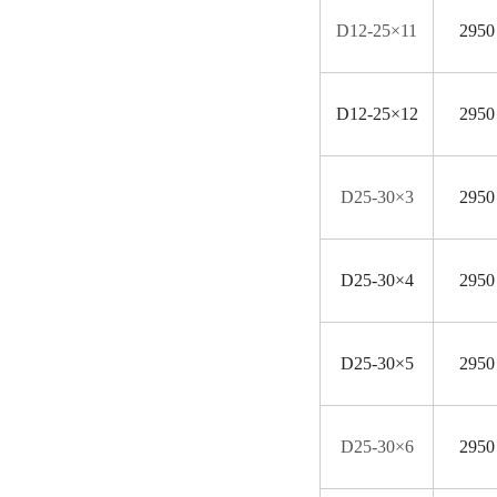
D
12-25×11
2950
D
12-25×12
2950
D
25-30×3
2950
D
25-30×4
2950
D
25-30×5
2950
D
25-30×6
2950