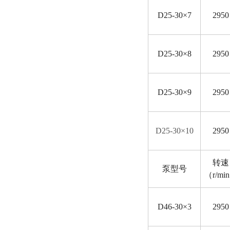
D
25-30×7
2950
D
25-30×8
2950
D
25-30×9
2950
D
25-30×10
2950
转速
泵型号
（r/mi
D
46-30×3
2950