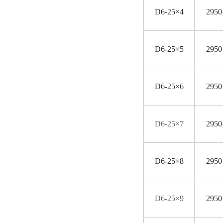
D
6-25×4
2950
D
6-25×5
2950
D
6-25×6
2950
D
6-25×7
2950
D
6-25×8
2950
D
6-25×9
2950