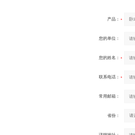
产品：
您的单位：
您的姓名：
联系电话：
常用邮箱：
省份：
详细地址：