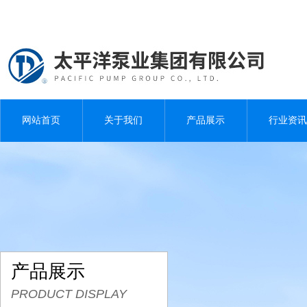
网站首页
关于我们
产品展示
行业资讯
产品展示
PRODUCT DISPLAY