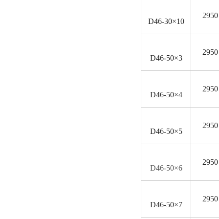
2950
D
46-30×10
2950
D
46-50×3
2950
D
46-50×4
2950
D
46-50×5
2950
D
46-50×6
2950
D
46-50×7