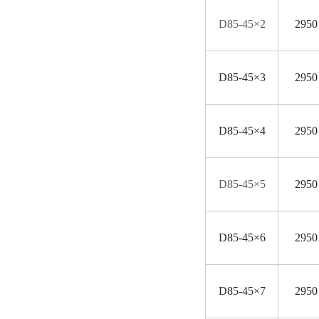
D
85-45×2
2950
D
85-45×3
2950
D
85-45×4
2950
D
85-45×5
2950
D
85-45×6
2950
D
85-45×7
2950