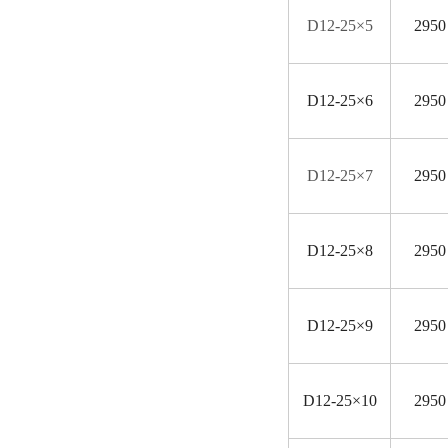
D
12-25×5
2950
D
12-25×6
2950
D
12-25×7
2950
D
12-25×8
2950
D
12-25×9
2950
D
12-25×10
2950