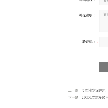
补充说明：
验证码：
上一篇：
QJ型潜水深井泵
下一篇：
25CDL立式多