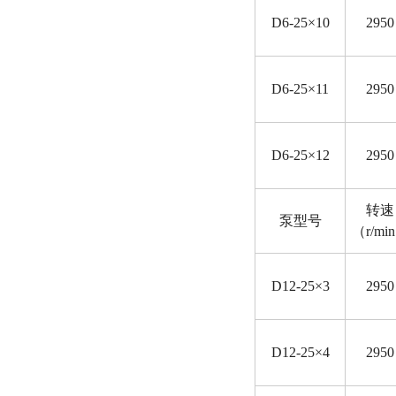
D
6-25×10
2950
D
6-25×11
2950
D
6-25×12
2950
转速
泵型号
（r/mi
D
12-25×3
2950
D
12-25×4
2950