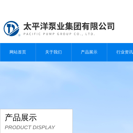
网站首页
关于我们
产品展示
行业资讯
产品展示
PRODUCT DISPLAY