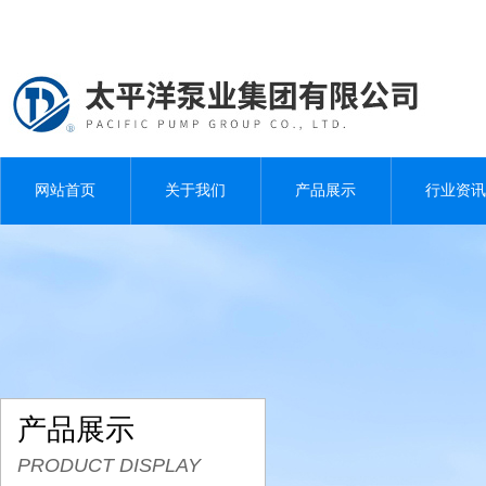
网站首页
关于我们
产品展示
行业资讯
产品展示
PRODUCT DISPLAY