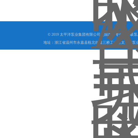
© 2019 太平洋泵业集团有限公司是国内外专业的自吸
地址：浙江省温州市永嘉县瓯北街道三桥工业区太平洋泵业