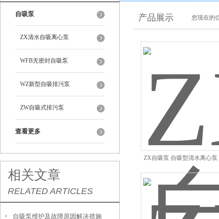
自吸泵
产品展示
您现在的位
ZX清水自吸离心泵
WFB无密封自吸泵
WZ新型自吸排污泵
ZW自吸式排污泵
查看更多
ZX自吸泵 自吸型清水离心
相关文章
RELATED ARTICLES
自吸泵维护及故障原因解决措施