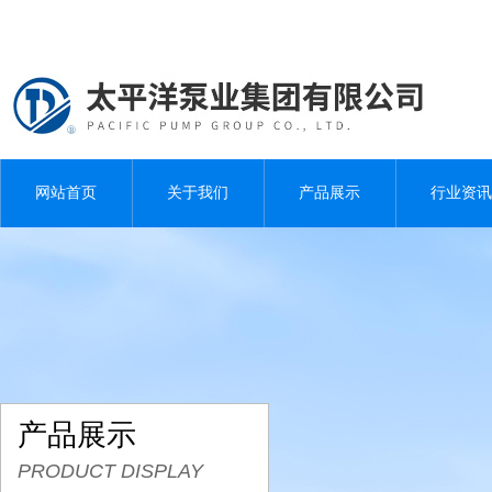
网站首页
关于我们
产品展示
行业资讯
产品展示
PRODUCT DISPLAY