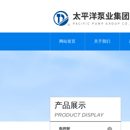
网站首页
关于我们
产品展示
PRODUCT DISPLAY
电控柜