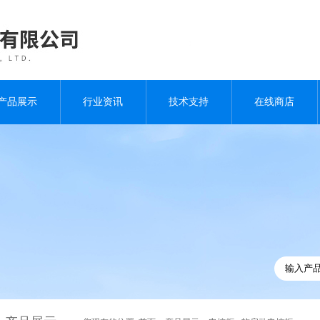
产品展示
行业资讯
技术支持
在线商店