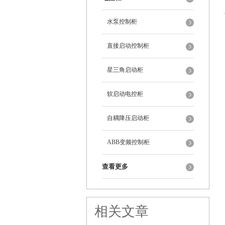
水泵控制柜
直接启动控制柜
星三角启动柜
软启动电控柜
自耦降压启动柜
ABB变频控制柜
查看更多
相关文章