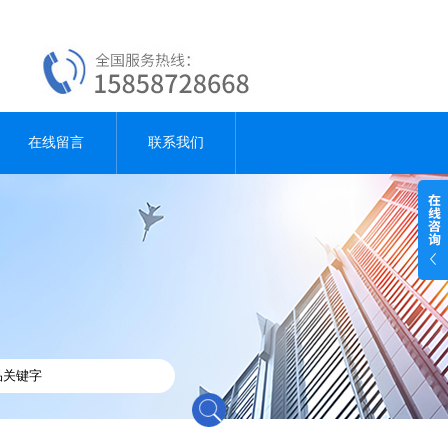
在线留言
联系我们