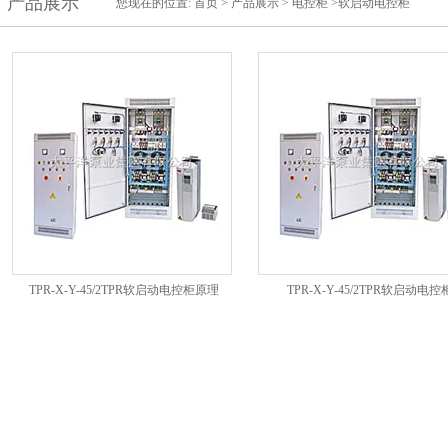
产品展示
您现在的位置:
首页
>
产品展示
>
电控柜
>软启动电控柜
TPR-X-Y-45/2TPR软启动电控柜原理
TPR-X-Y-45/2TPR软启动电控