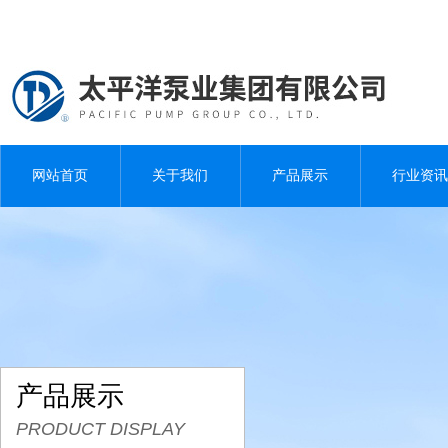
网站首页
关于我们
产品展示
行业资讯
产品展示
PRODUCT DISPLAY