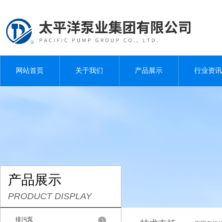
网站首页
关于我们
产品展示
行业资讯
产品展示
PRODUCT DISPLAY
排污泵