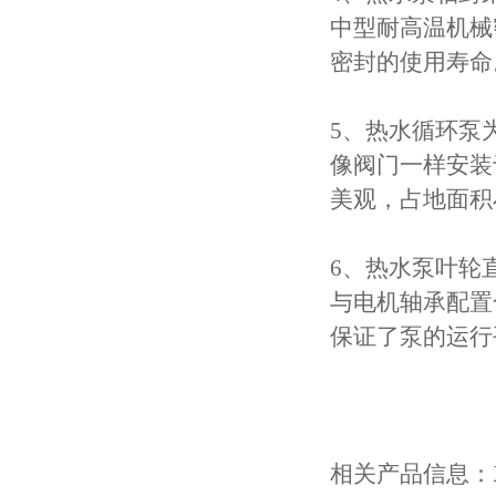
中型耐高温机械
密封的使用寿命
5、热水循环泵
像阀门一样安装
美观，占地面积
6、热水泵叶轮
与电机轴承配置
保证了泵的运行
相关产品信息：