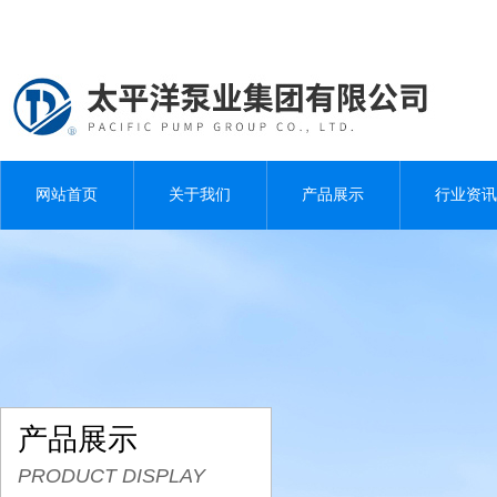
网站首页
关于我们
产品展示
行业资讯
产品展示
PRODUCT DISPLAY