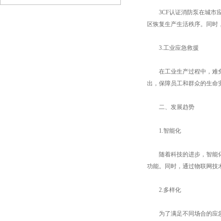
3CF认证消防泵在城市应
区恢复生产生活秩序。同时
3.工业应急救援
在工业生产过程中，难免会
出，保障员工和群众的生命
二、发展趋势
1.智能化
随着科技的进步，智能化技
功能。同时，通过物联网技
2.多样化
为了满足不同场合的应急救