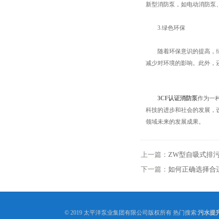
新型消防泵，如电动消防泵
3.绿色环保
随着环保意识的提高，绿色
减少对环境的影响。此外，
3CF认证消防泵
作为一
科技的进步和社会的发展，
领域未来的发展成果。
上一篇：
ZW型自吸式排
下一篇：
如何正确选择合
© 2019 太平洋泵业集团有限公司版权所有 热门搜索:
污水提