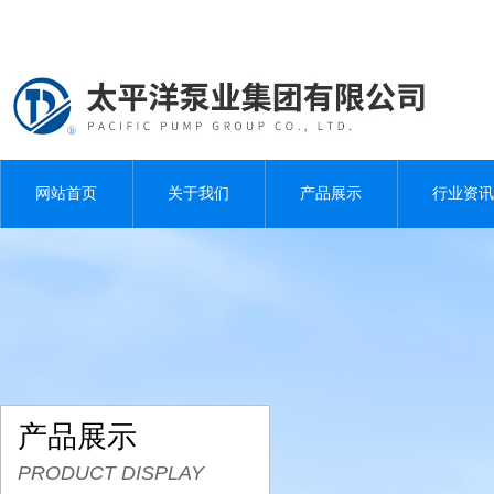
网站首页
关于我们
产品展示
行业资讯
产品展示
PRODUCT DISPLAY