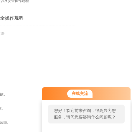
法以及安全操作规程
安全操作规程
104
在线交流
故。
欧。
您好！欢迎前来咨询，很高兴为您
服务，请问您要咨询什么问题呢？
故障。