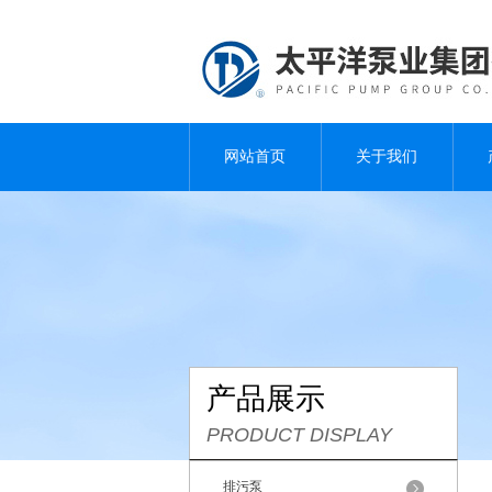
网站首页
关于我们
产品展示
PRODUCT DISPLAY
排污泵