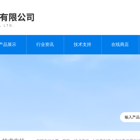
产品展示
行业资讯
技术支持
在线商店