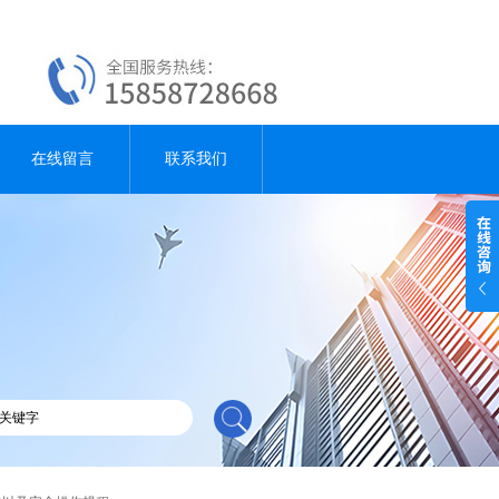
在线留言
联系我们