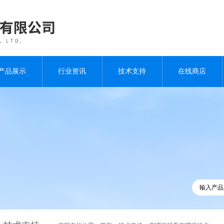
产品展示
行业资讯
技术支持
在线商店