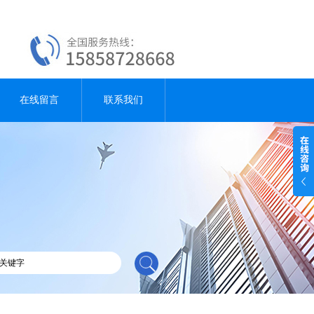
在线留言
联系我们