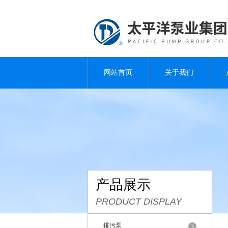
网站首页
关于我们
产品展示
PRODUCT DISPLAY
排污泵