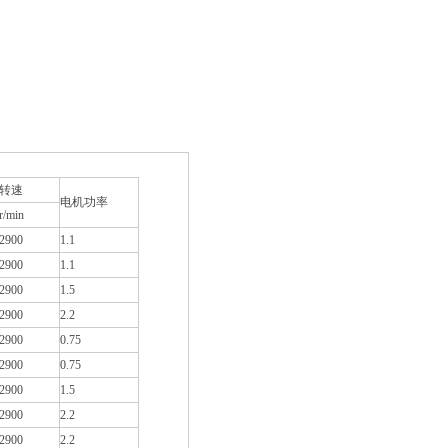
转速
电机功率
r/min
2900
1.1
2900
1.1
2900
1.5
2900
2.2
2900
0.75
2900
0.75
2900
1.5
2900
2.2
2900
2.2