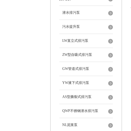
潜水排污泵
污水提升泵
LW直立式排污泵
ZW型自吸式排污泵
GW管道式排污泵
YW液下式排污泵
AS型撕裂式排污泵
QWP不锈钢潜水排污泵
NL泥浆泵