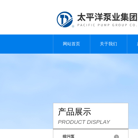
网站首页
关于我们
产品展示
PRODUCT DISPLAY
排污泵