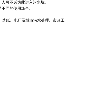
，人可不必为此进入污水坑。
足不同的使用场合。
、造纸、电厂及城市污水处理、市政工