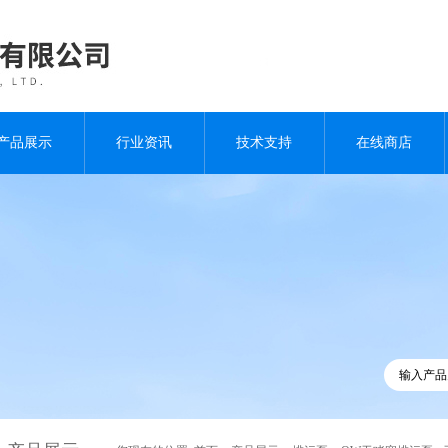
产品展示
行业资讯
技术支持
在线商店