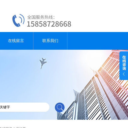
在线留言
联系我们