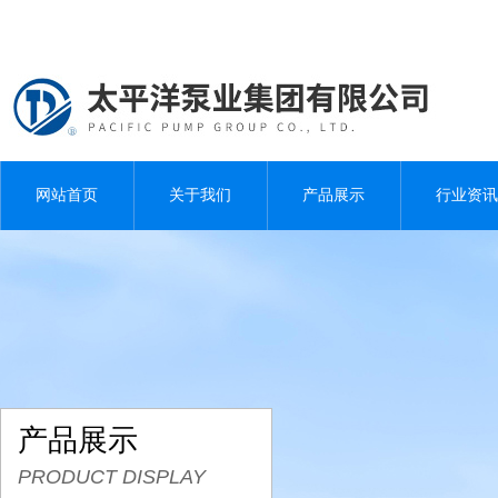
网站首页
关于我们
产品展示
行业资讯
产品展示
PRODUCT DISPLAY