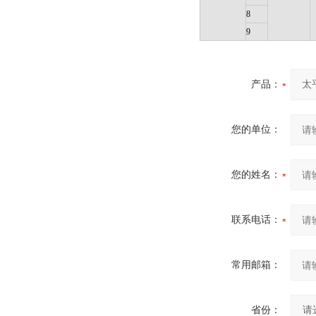
8
9
产品：
您的单位：
您的姓名：
联系电话：
常用邮箱：
省份：