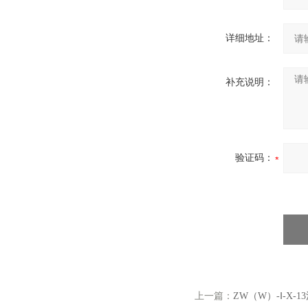
详细地址：
补充说明：
验证码：
上一篇：
ZW（W）-Ⅰ-X-