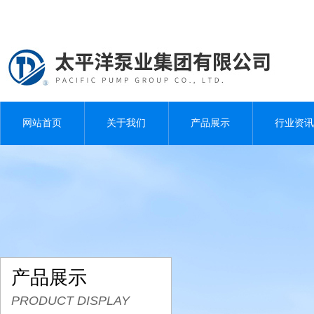
网站首页
关于我们
产品展示
行业资讯
产品展示
PRODUCT DISPLAY