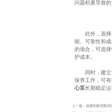
问题积累导致的
此外，选择合
能、可靠性和成
的场合，可选择
护成本。
同时，建立*
保养工作，可有
心泵
长期稳定运
上一篇：
深度剖析切割式