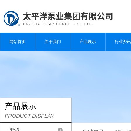
网站首页
关于我们
产品展示
行业资讯
产品展示
PRODUCT DISPLAY
排污泵