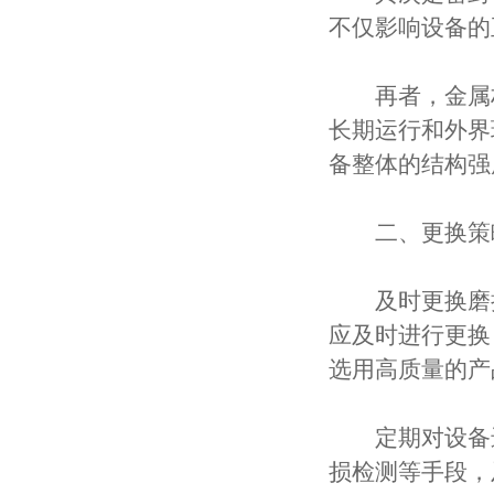
不仅影响设备的
再者，金属材
长期运行和外界
备整体的结构强
​​二、更换策略
及时更换磨损
应及时进行更换
选用高质量的产
定期对设备进
损检测等手段，