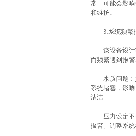
常，可能会影响
和维护。
3.系统频繁
该设备设计有
而频繁遇到报警
水质问题：如
系统堵塞，影响
清洁。
压力设定不合
报警。调整系统