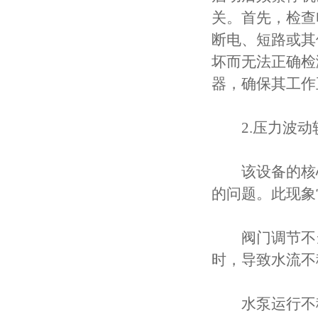
关。首先，检查
断电、短路或其
坏而无法正确检
器，确保其工作
2.压力波动
该设备的核心
的问题。此现象
阀门调节不当
时，导致水流不
水泵运行不稳