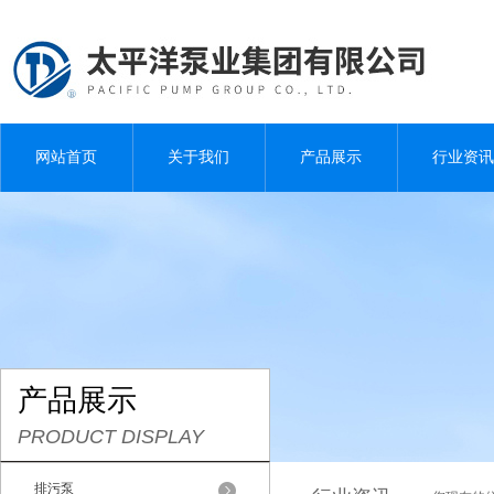
网站首页
关于我们
产品展示
行业资讯
产品展示
PRODUCT DISPLAY
排污泵