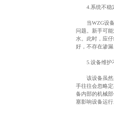
4.系统不稳
当WZG设备
问题。新手可能
水。此时，应仔
好，不存在渗漏
5.设备维护
该设备虽然采
手往往会忽略定
备内部的机械部
塞影响设备运行