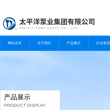
网站首页
关于我们
产品展示
行业资讯
产品展示
PRODUCT DISPLAY