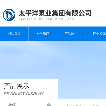
网站首页
关于我们
产品展示
行业资讯
产品展示
PRODUCT DISPLAY
排污泵