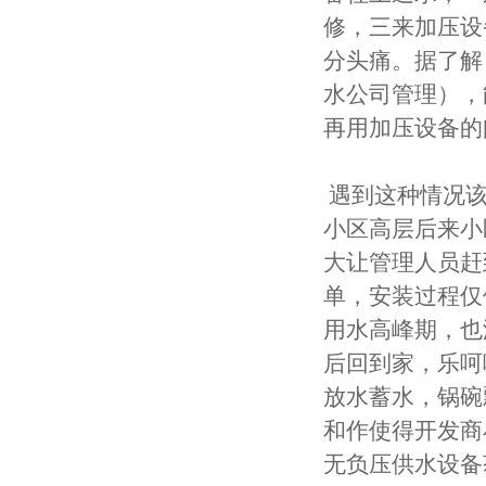
修，三来加压设
分头痛。据了解
水公司管理），
再用加压设备的
遇到这种情况该
小区高层后来小
大让管理人员赶
单，安装过程仅
用水高峰期，也
后回到家，乐呵
放水蓄水，锅碗
和作使得开发商
无负压供水设备