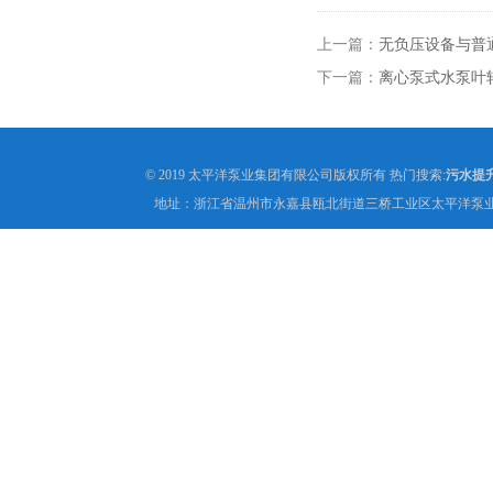
上一篇：
无负压设备与普
下一篇：
离心泵式水泵叶
© 2019 太平洋泵业集团有限公司版权所有 热门搜索:
污水提
地址：浙江省温州市永嘉县瓯北街道三桥工业区太平洋泵业