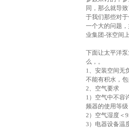
同，那么就导致
于我们那些对于
一个大的问题，
业集团-张空间上
下面让太平洋泵
么，。
1、安装空间无
不能有积水，包
2、空气要求
1）空气中不容
频器的使用等级
2）空气湿度＜
3）电器设备温度