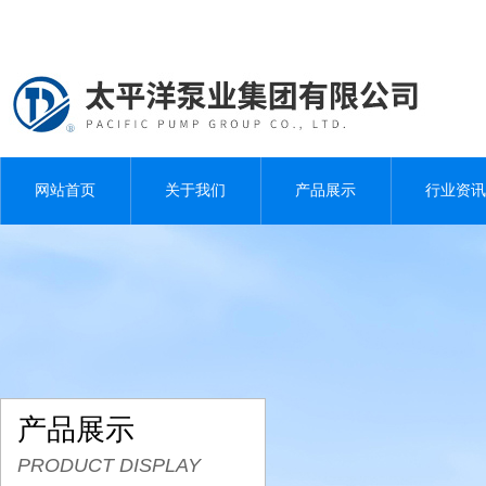
网站首页
关于我们
产品展示
行业资讯
产品展示
PRODUCT DISPLAY