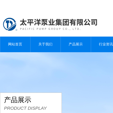
网站首页
关于我们
产品展示
行业资讯
产品展示
PRODUCT DISPLAY