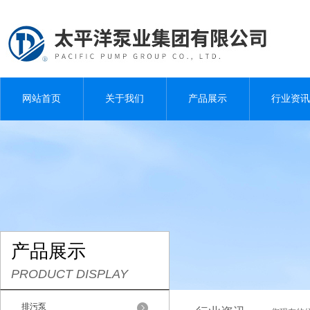
网站首页
关于我们
产品展示
行业资讯
产品展示
PRODUCT DISPLAY
排污泵