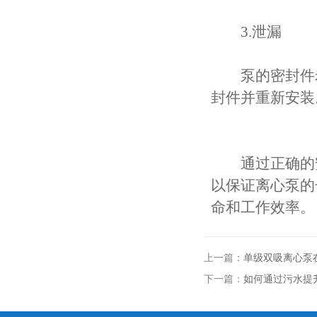
3.泄漏
泵的密封件老
封件并重新安装
通过正确的
以保证离心泵的
命和工作效率。
上一篇：
单级双吸离心泵
下一篇：
如何通过污水提