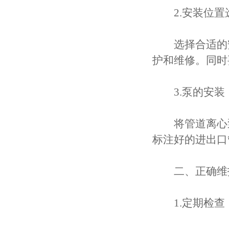
2.安装位置
选择合适的安
护和维修。同时
3.泵的安装
将管道离心泵
标注好的进出口
二、正确维
1.定期检查