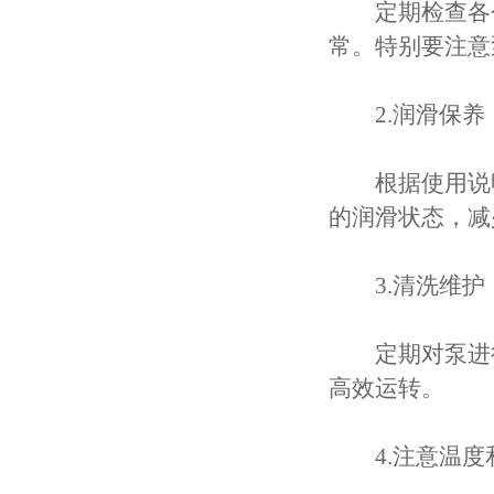
定期检查各个
常。特别要注意
2.润滑保养
根据使用说明
的润滑状态，减
3.清洗维护
定期对泵进行
高效运转。
4.注意温度