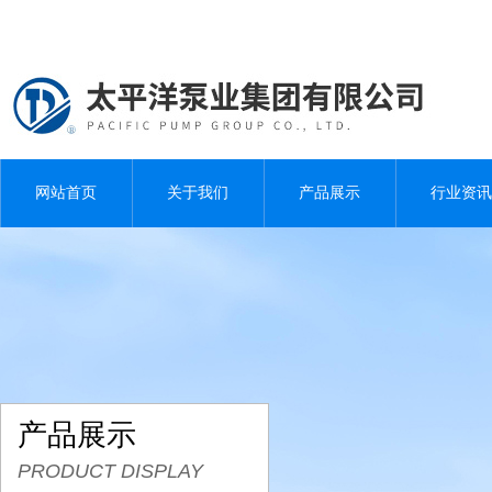
网站首页
关于我们
产品展示
行业资讯
产品展示
PRODUCT DISPLAY