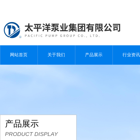
网站首页
关于我们
产品展示
行业资讯
产品展示
PRODUCT DISPLAY