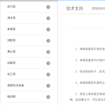
排污泵
技术支持
您现在的
潜水泵
多级泵
消防泵
1、单级双吸泵不得任意
离心泵
2、单级双吸泵均匀地拧紧
自吸泵
3、转动泵的转子，应无障
化工泵
4、单级双吸泵长期停止使
成套给水设备
5、若泵上装有真空表或压
电控柜
阀，如流量过大，可以适当