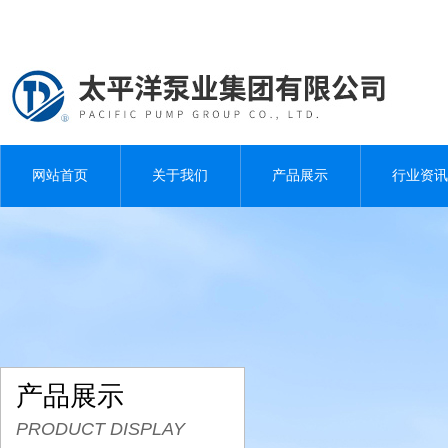
网站首页
关于我们
产品展示
行业资讯
产品展示
PRODUCT DISPLAY