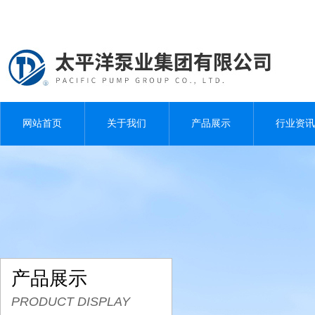
网站首页
关于我们
产品展示
行业资讯
产品展示
PRODUCT DISPLAY