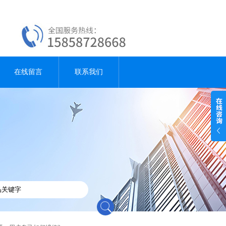
在线留言
联系我们