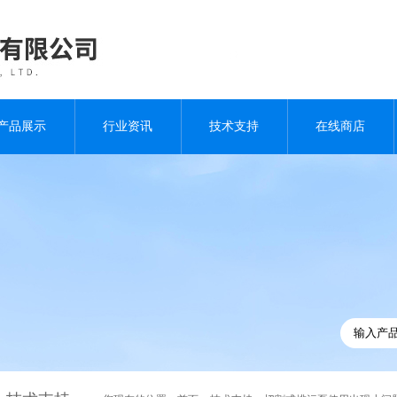
产品展示
行业资讯
技术支持
在线商店