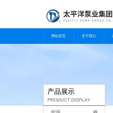
网站首页
关于我们
产品展示
PRODUCT DISPLAY
排污泵