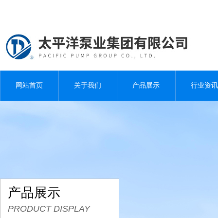
网站首页
关于我们
产品展示
行业资讯
产品展示
PRODUCT DISPLAY