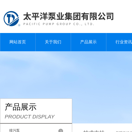
网站首页
关于我们
产品展示
行业资讯
产品展示
PRODUCT DISPLAY
排污泵