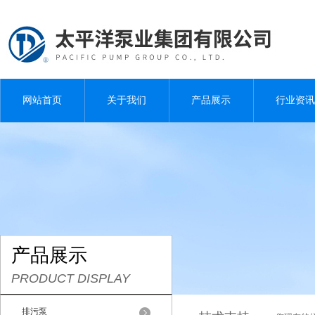
网站首页
关于我们
产品展示
行业资讯
产品展示
PRODUCT DISPLAY
排污泵