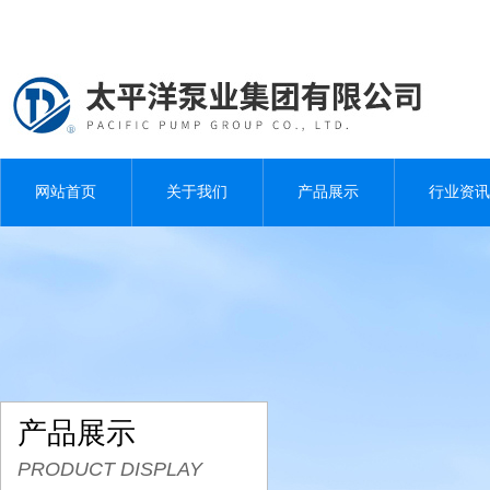
网站首页
关于我们
产品展示
行业资讯
产品展示
PRODUCT DISPLAY