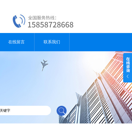
在线留言
联系我们