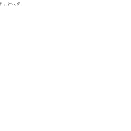
材料，操作方便。