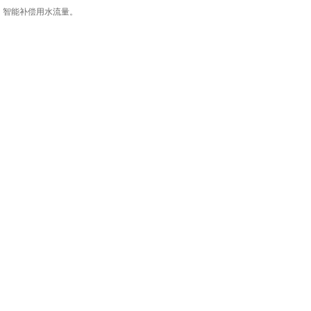
，智能补偿用水流量。