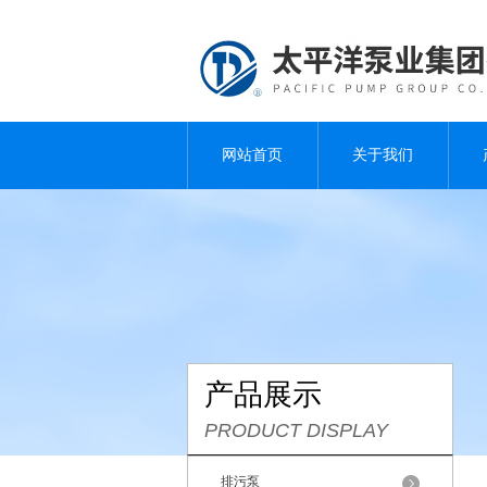
网站首页
关于我们
产品展示
PRODUCT DISPLAY
排污泵