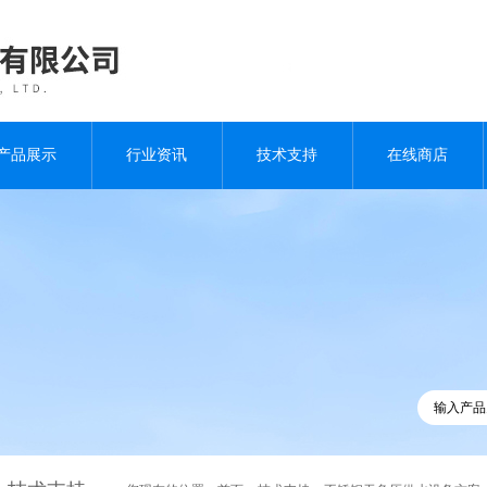
产品展示
行业资讯
技术支持
在线商店