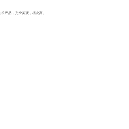
技术产品，光滑美观，档次高。