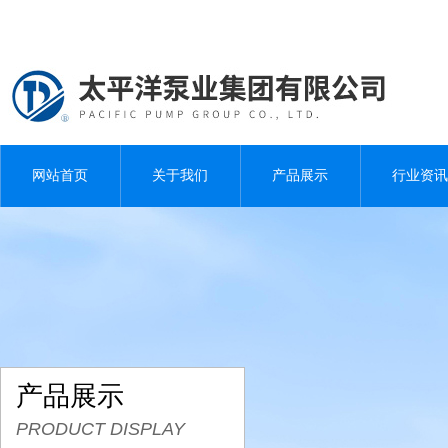
网站首页
关于我们
产品展示
行业资讯
产品展示
PRODUCT DISPLAY