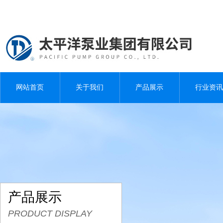
网站首页
关于我们
产品展示
行业资讯
产品展示
PRODUCT DISPLAY