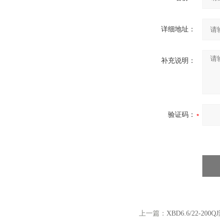
详细地址：
补充说明：
验证码：
上一篇：
XBD6.6/22-20