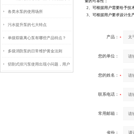
量的可靠性；
2、可根据用户需要给予技
各类水泵的使用场所
3、可根据用户要求设计生
污水提升泵的七大特点
产品：
单级双吸离心泵有哪些产品特点？
多级消防泵的日常维护黄金法则
您的单位：
切割式排污泵使用出现小问题，用户
您的姓名：
自己如何维修?
联系电话：
常用邮箱：
省份：