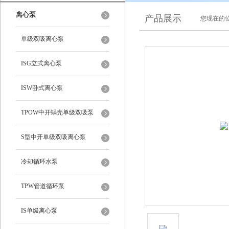
离心泵
产品展示
您现在的位
单级双吸离心泵
ISG立式离心泵
ISW卧式离心泵
TPOW中开蜗壳单级双吸泵
S型中开单级双吸离心泵
冷却循环水泵
TPW管道循环泵
IS单级离心泵