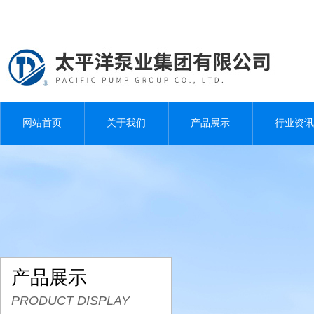
网站首页
关于我们
产品展示
行业资讯
产品展示
PRODUCT DISPLAY